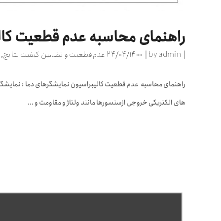
راهنمای محاسبه عدم قطعیت کال
admin
by
۲۴/۰۴/۱۴۰۰
عدم قطعیت و تضمین کیفیت نتایج
,
راهنمای محاسبه عدم قطعیت کالیبراسیون نمایشگرهای دما : نمایشگرها
های الکتریکی خروجی ازسنسورها مانند ولتاژ و مقاومت و