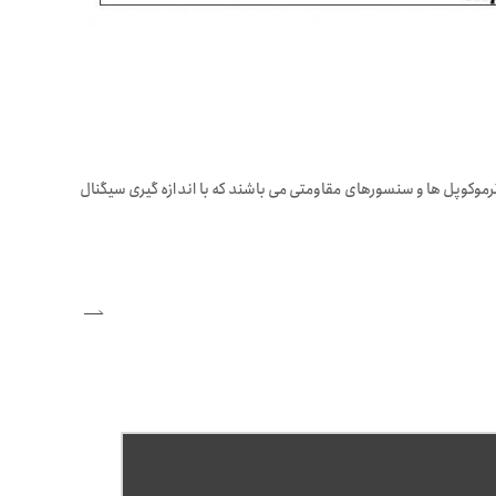
موکوپل ها و سنسورهای مقاومتی می باشند که با اندازه گیری سیگنال