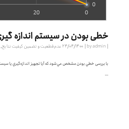
خطی بودن در سیستم اندازه گیری 
admin
by
۲۴/۰۴/۱۴۰۰
عدم قطعیت و تضمین کیفیت نتایج
,
با بررسی خطي بودن مشخص مي‌شود که آيا تجهيز اندازه‌گيري یا سیستم ک