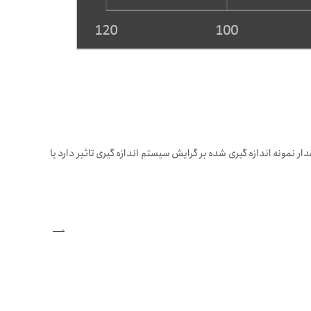
ر نمونه اندازه گیری شده بر گرایش سیستم اندازه گیری تاثیر دارد یا