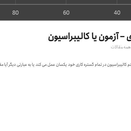
– آزمون یا کالیبراسیون
همه مقالات
الیبراسیون در تمام گستره کاری خود يکسان عمل می کند یا به عبارتی دیگر آیا مقدا