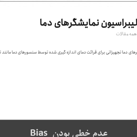
یبراسیون نمایشگرهای دما
همه مقالات
ی دما تجهیزاتی برای قرائت دمای اندازه گیری شده توسط سنسورهای دما مانند تر