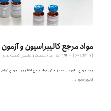
مواد مرجع کالیبراسیون و آزمون
admin
by
۲۵/۰۴/۱۴۰۰
عدم قطعیت و تضمین کیفیت نتایج
,
کالیبراسیون ،