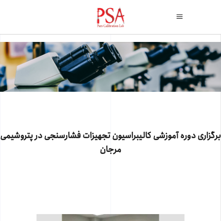
برگزاری دوره آموزشی کالیبراسیون تجهیزات فشارسنجی در پتروشیمی
مرجان