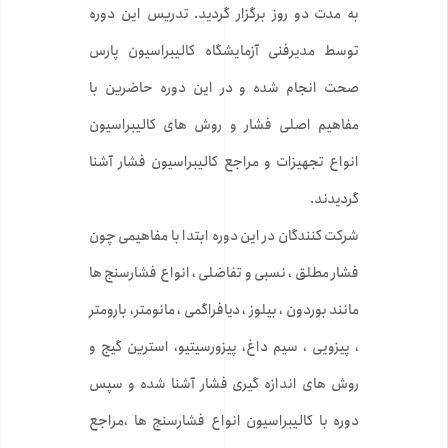
به مدت دو روز برگزار گردید. تدریس این دوره
توسط مدیرفنی آزمایشگاه کالیبراسیون پارس
صحت انجام شده و در این دوره حاضرین با
مفاهیم اصلی فشار و روش های کالیبراسیون
انواع تجهیزات و مراجع کالیبراسیون فشار آشنا
گردیدند.
شرکت کنندگان در این دوره ابتدا با مفاهیمی چون
فشار مطلق ، نسبی و تفاضلی ، انواع فشارسنج ها
مانند بوردون ، بیلوز ، دیافراگمی ، مانومتر، بارومتر
، پیزویی ، سیم داغ، پیزورسیتیو، استرین گیج و
روش های اندازه گیری فشار آشنا شده و سپس
دوره با کالیبراسیون انواع فشارسنج ها ،مراجع