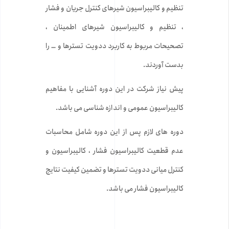
تنظیم و کالیبراسیون شیرهای کنترل جریان و فشار
، تنظیم و کالیبراسیون شیرهای اطمینان ،
تصحیحات مربوط به کاربرد ددویت تسترها و … را
بدست آوردند.
پیش نیاز شرکت در این دوره آشنایی با مفاهیم
کالیبراسیون عمومی و اندازه شناسی می باشد.
دوره های لازم پس از این دوره شامل محاسبات
عدم قطعیت کالیبراسیون فشار ، کالیبراسیون و
کنترل میانی ددویت تسترها و تضمین کیفیت نتایج
کالیبراسیون فشار می باشد.