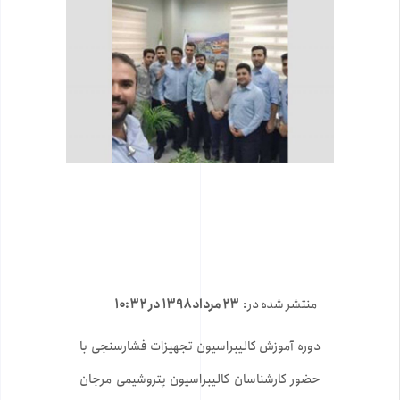
منتشر شده در:
۲۳ مرداد ۱۳۹۸ در ۱۰:۳۲
دوره آموزش کالیبراسیون تجهیزات فشارسنجی با
حضور کارشناسان کالیبراسیون پتروشیمی مرجان